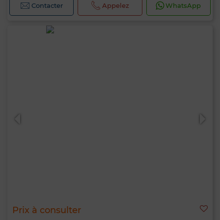
Contacter
Appelez
WhatsApp
Prix à consulter