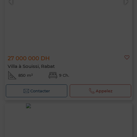
27 000 000 DH
Villa à Souissi, Rabat
850 m²
9 Ch.
Contacter
Appelez