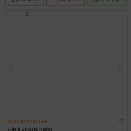
27 000 000 DH
Villa à Souissi, Rabat