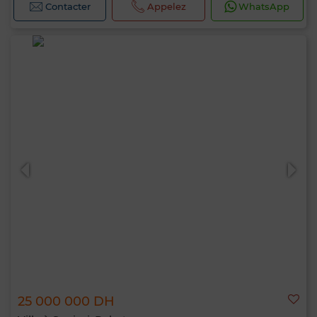
Contacter
Appelez
WhatsApp
25 000 000 DH