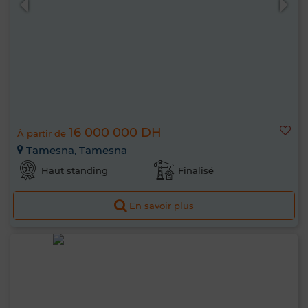
16 000 000 DH
À partir de
Tamesna, Tamesna
Haut standing
Finalisé
En savoir plus