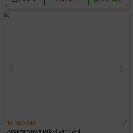
16 000 DH
Appartement à Bab Al Bahr, Salé