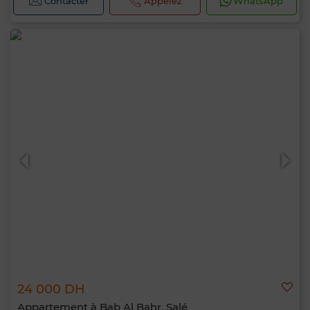
Contacter
Appelez
WhatsApp
24 000 DH
Appartement à Bab Al Bahr, Salé