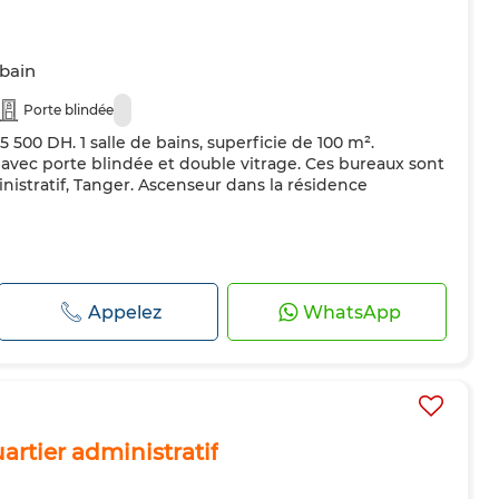
 bain
Porte blindée
15 500 DH. 1 salle de bains, superficie de 100 m².
 avec porte blindée et double vitrage. Ces bureaux sont
nistratif, Tanger. Ascenseur dans la résidence
Appelez
WhatsApp
artier administratif