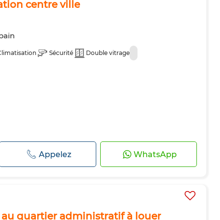
tion centre ville
 bain
Climatisation
Sécurité
Double vitrage
Appelez
WhatsApp
au quartier administratif à louer