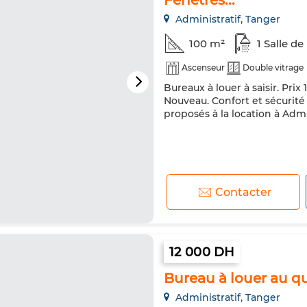
Fenêtres...
Administratif, Tanger
100 m²
1 Salle de
Ascenseur
Double vitrage
Bureaux à louer à saisir. Prix 
Nouveau. Confort et sécurité
proposés à la location à Admi
Contacter
12 000 DH
Bureau à louer au qu
Administratif, Tanger