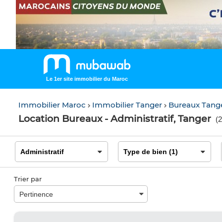
Le 1er site immobilier du Maroc
Immobilier Maroc
Immobilier Tanger
Bureaux Tang
Location Bureaux - Administratif, Tanger
(
2
Trier par