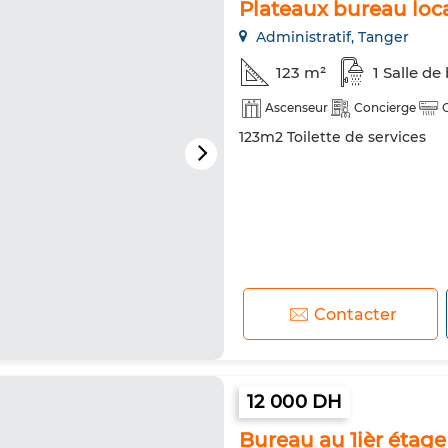
Plateaux bureau loca
Administratif, Tanger
123 m²
1 Salle de
Ascenseur
Concierge
123m2 Toilette de services
Contacter
12 000 DH
Bureau au 1ièr étage 