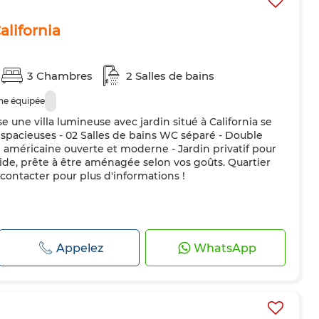
alifornia
3 Chambres
2 Salles de bains
ne équipée
une villa lumineuse avec jardin situé à California se
spacieuses - 02 Salles de bains WC séparé - Double
e américaine ouverte et moderne - Jardin privatif pour
de, prête à être aménagée selon vos goûts. Quartier
contacter pour plus d'informations !
Appelez
WhatsApp