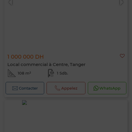
1 000 000 DH
Local commercial à Centre, Tanger
108 m²
1 Sdb.
Contacter
Appelez
WhatsApp