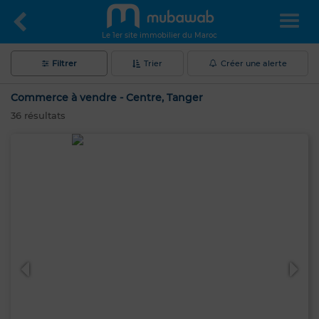
Le 1er site immobilier du Maroc
Filtrer
Trier
Créer une alerte
Commerce à vendre - Centre, Tanger
36
résultats