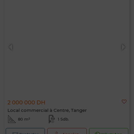
2 000 000 DH
Local commercial à Centre, Tanger
80 m²
1 Sdb.