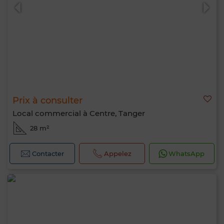
Prix à consulter
Local commercial à Centre, Tanger
28 m²
Contacter
Appelez
WhatsApp