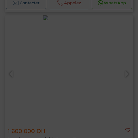
Contacter
Appelez
WhatsApp
1 600 000 DH