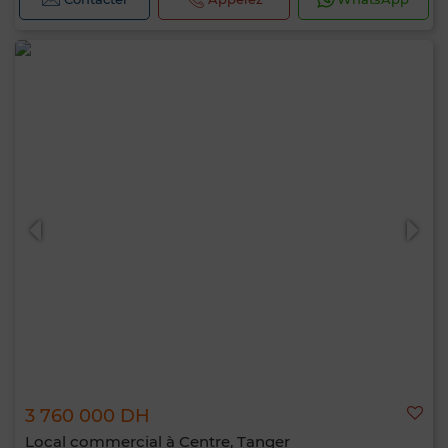
3 760 000 DH
Local commercial à Centre, Tanger