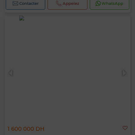
Contacter
Appelez
WhatsApp
1 600 000 DH