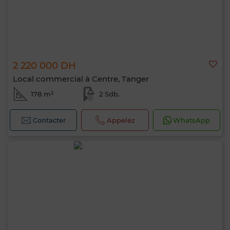
2 220 000 DH
Local commercial à Centre, Tanger
178 m²
2 Sdb.
Contacter
Appelez
WhatsApp