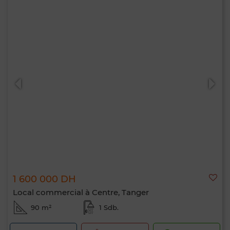
1 600 000 DH
Local commercial à Centre, Tanger
90 m²
1 Sdb.