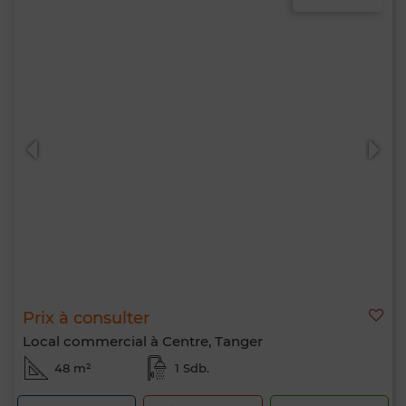
Prix à consulter
Local commercial à Centre, Tanger
48 m²
1 Sdb.