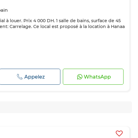
bain
 à louer. Prix 4 000 DH. 1 salle de bains, surface de 45
nt: Carrelage. Ce local est proposé à la location à Hanaa
Appelez
WhatsApp