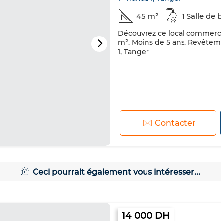
45 m²
1 Salle de 
Découvrez ce local commercial
m². Moins de 5 ans. Revêteme
1, Tanger
Contacter
Ceci pourrait également vous intéresser...
14 000 DH