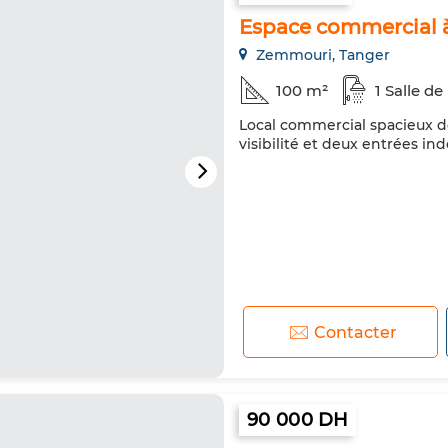
Espace commercial à
Zemmouri, Tanger
100 m²
1 Salle de
Local commercial spacieux de
visibilité et deux entrées i
Contacter
90 000 DH