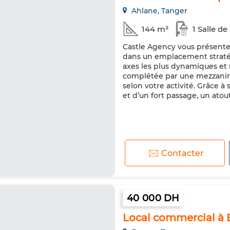
Ahlane, Tanger
144 m²
1 Salle de
Castle Agency vous présente 
dans un emplacement stratég
axes les plus dynamiques et 
complétée par une mezzanin
selon votre activité. Grâce à 
et d’un fort passage, un atou
Contacter
40 000 DH
Local commercial à 