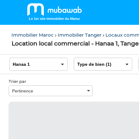
Le 1er site immobilier du Maroc
Immobilier Maroc
Immobilier Tanger
Locaux comm
Location local commercial - Hanaa 1, Tange
Trier par