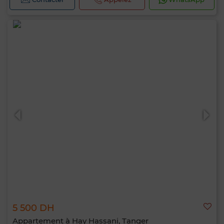
5 500 DH
Appartement à Hay Hassani, Tanger