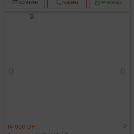
Contacter
Appelez
WhatsApp
14 000 DH