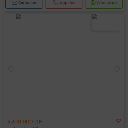
Contacter
Appelez
WhatsApp
3 200 000 DH