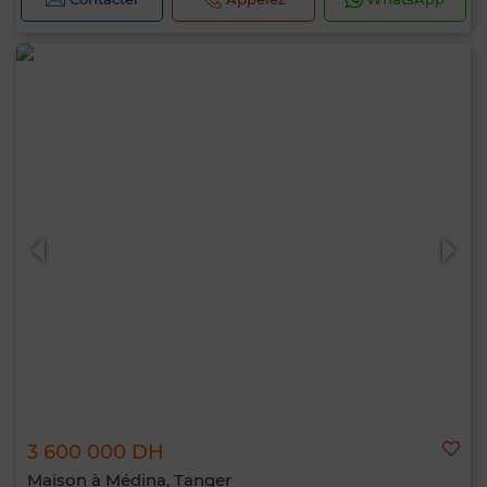
3 600 000 DH
Maison à Médina, Tanger