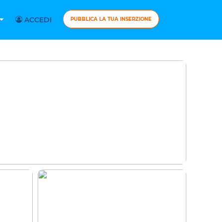
ACCEDI
PUBBLICA LA TUA INSERZIONE