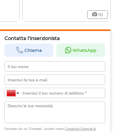
10
Contatta l’inserzionista
Chiama
WhatsApp
Facendo clic su "Contatta", accetti i nostri
Condizioni Generali di