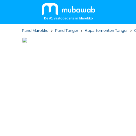
De #1 vastgoedsite in Marokko
Pand Marokko
Pand Tanger
Appartementen Tanger