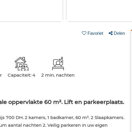
Favoriet
Delen
r
Capaciteit: 4
2 min. nachten
le oppervlakte 60 m². Lift en parkeerplaats.
js 700 DH. 2 kamers, 1 badkamer, 60 m². 2 Slaapkamers.
m aantal nachten 2. Veilig parkeren in uw eigen