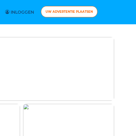
INLOGGEN
UW ADVERTENTIE PLAATSEN