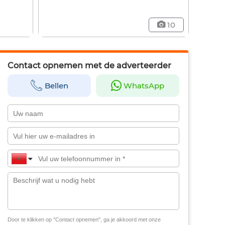
10
Contact opnemen met de adverteerder
Bellen
WhatsApp
Door te klikken op "Contact opnemen", ga je akkoord met onze