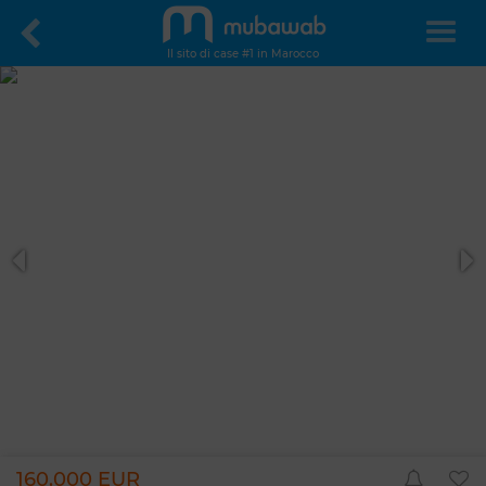
Il sito di case #1 in Marocco
160.000 EUR