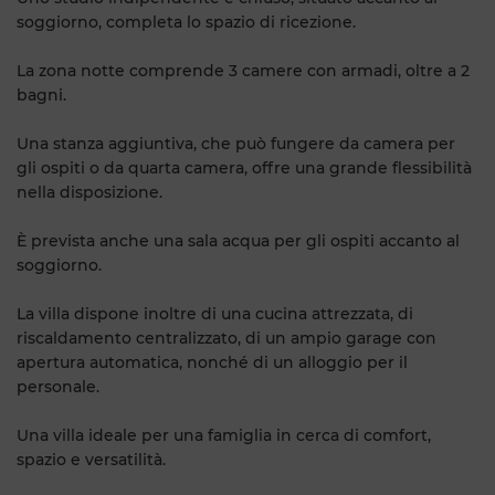
soggiorno, completa lo spazio di ricezione.
La zona notte comprende 3 camere con armadi, oltre a 2
bagni.
Una stanza aggiuntiva, che può fungere da camera per
gli ospiti o da quarta camera, offre una grande flessibilità
nella disposizione.
È prevista anche una sala acqua per gli ospiti accanto al
soggiorno.
La villa dispone inoltre di una cucina attrezzata, di
riscaldamento centralizzato, di un ampio garage con
apertura automatica, nonché di un alloggio per il
personale.
Una villa ideale per una famiglia in cerca di comfort,
spazio e versatilità.