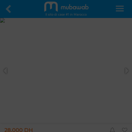
Il sito di case #1 in Marocco
28.000 DH