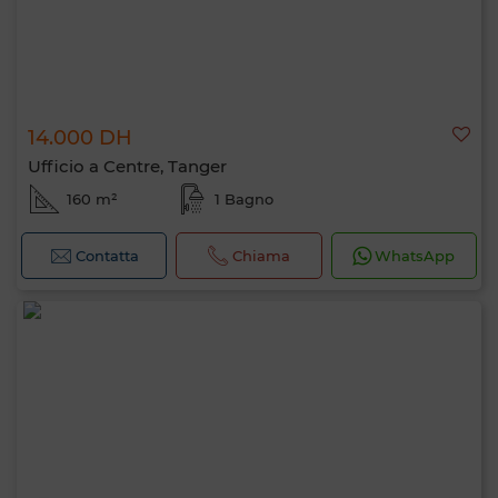
14.000 DH
Ufficio a Centre, Tanger
160 m²
1 Bagno
Contatta
Chiama
WhatsApp