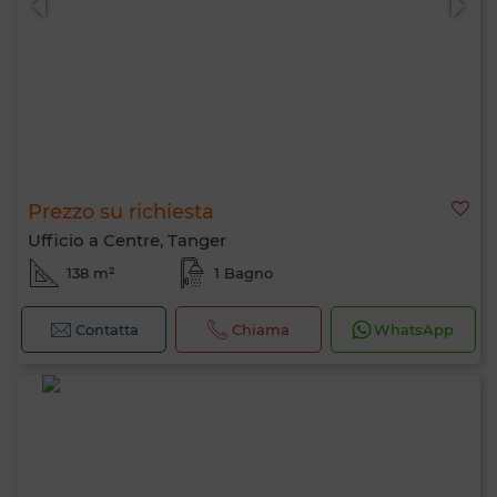
Prezzo su richiesta
Ufficio a Centre, Tanger
138 m²
1 Bagno
Contatta
Chiama
WhatsApp