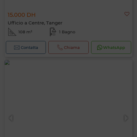
15.000 DH
Ufficio a Centre, Tanger
108 m²
1 Bagno
Contatta
Chiama
WhatsApp