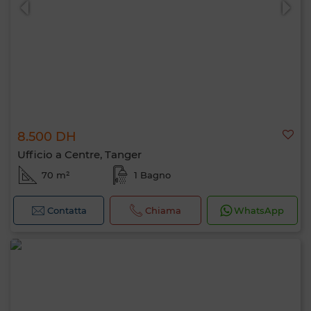
8.500 DH
Ufficio a Centre, Tanger
70 m²
1 Bagno
Contatta
Chiama
WhatsApp