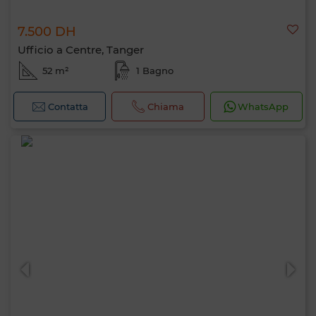
7.500 DH
Ufficio a Centre, Tanger
52 m²
1 Bagno
Contatta
Chiama
WhatsApp