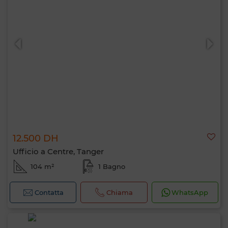
12.500 DH
Ufficio a Centre, Tanger
104 m²
1 Bagno
Contatta
Chiama
WhatsApp