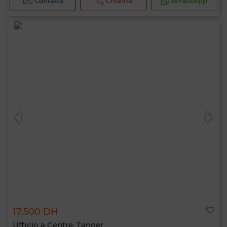
Contatta
Chiama
WhatsApp
17.500 DH
Ufficio a Centre, Tanger