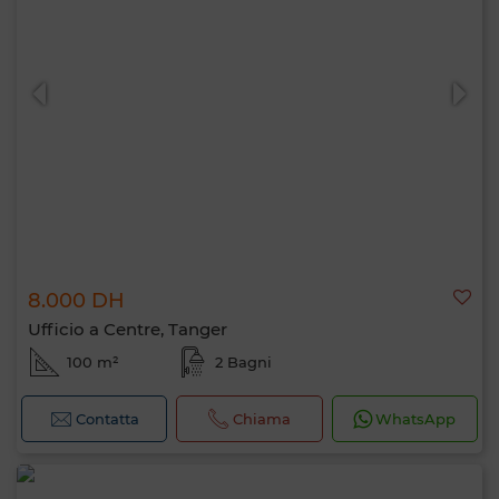
8.000 DH
Ufficio a Centre, Tanger
100 m²
2 Bagni
Contatta
Chiama
WhatsApp