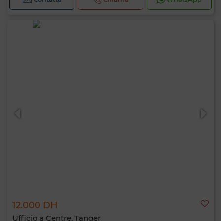
12.000 DH
Ufficio a Centre, Tanger