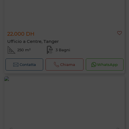
22.000 DH
Ufficio a Centre, Tanger
250 m²
3 Bagni
Contatta
Chiama
WhatsApp