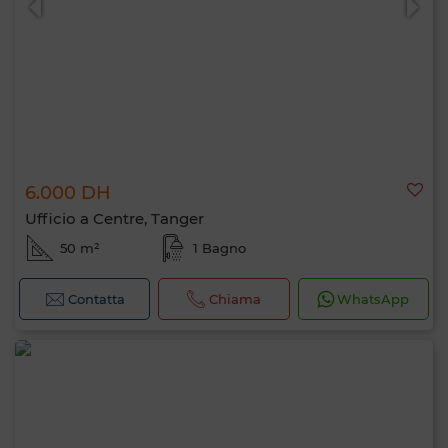
6.000 DH
Ufficio a Centre, Tanger
50 m²
1 Bagno
Contatta
Chiama
WhatsApp