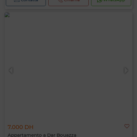
7.000 DH
Appartamento a Dar Bouazza