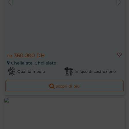
360.000 DH
Da
Chellalate, Chellalate
Qualità media
In fase di costruzione
Scopri di più