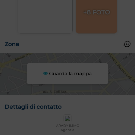
+8 FOTO
Zona
Guarda la mappa
Dettagli di contatto
ARADY IMMO
Agenzia