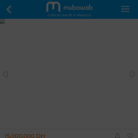
Il sito di case #1 in Marocco
15.000.000 DH