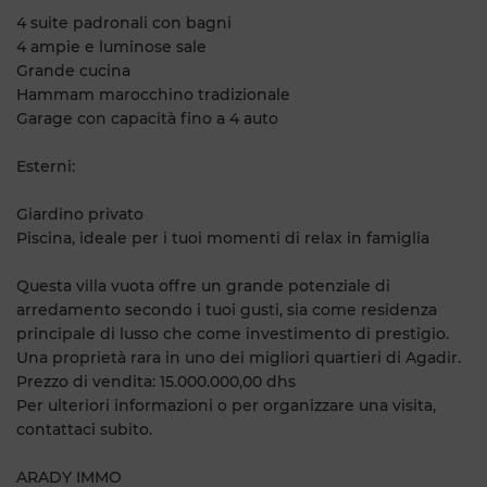
4 suite padronali con bagni
4 ampie e luminose sale
Grande cucina
Hammam marocchino tradizionale
Garage con capacità fino a 4 auto
Esterni:
Giardino privato
Piscina, ideale per i tuoi momenti di relax in famiglia
Questa villa vuota offre un grande potenziale di
arredamento secondo i tuoi gusti, sia come residenza
principale di lusso che come investimento di prestigio.
Una proprietà rara in uno dei migliori quartieri di Agadir.
Prezzo di vendita: 15.000.000,00 dhs
Per ulteriori informazioni o per organizzare una visita,
contattaci subito.
ARADY IMMO