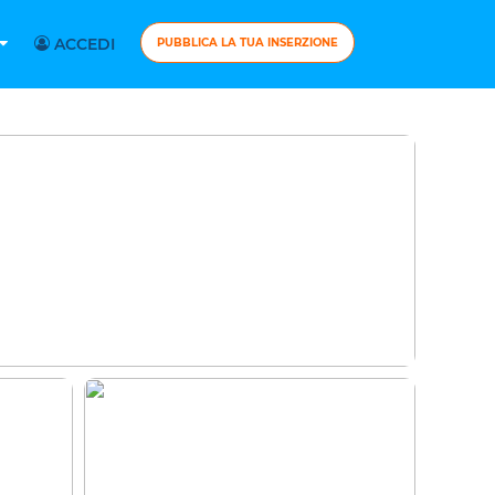
ACCEDI
PUBBLICA LA TUA INSERZIONE