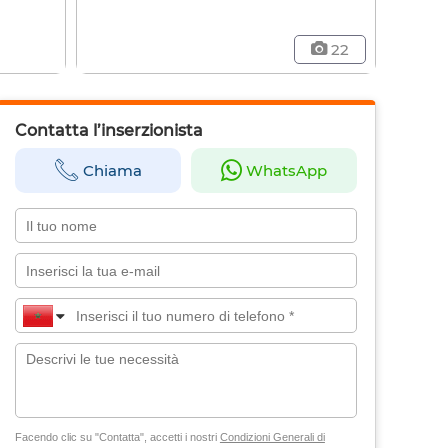
22
Contatta l’inserzionista
Chiama
WhatsApp
Facendo clic su "Contatta", accetti i nostri
Condizioni Generali di