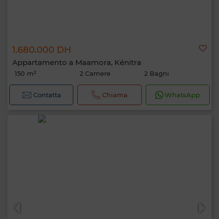
1.680.000 DH
Appartamento a Maamora, Kénitra
150 m²
2 Camere
2 Bagni
Contatta
Chiama
WhatsApp