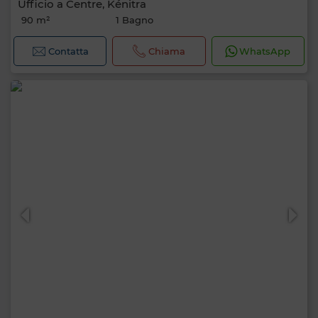
Ufficio a Centre, Kénitra
90 m²
1 Bagno
Contatta
Chiama
WhatsApp