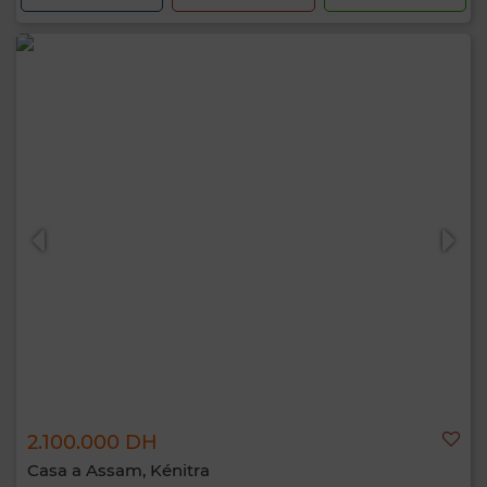
2.100.000 DH
Casa a Assam, Kénitra