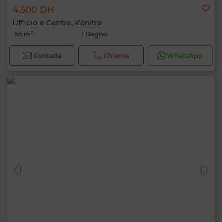
4.500 DH
Ufficio a Centre, Kénitra
55 m²
1 Bagno
Contatta
Chiama
WhatsApp