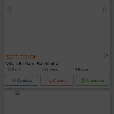
3.200.000 DH
Villa a Bir Rami Est, Kénitra
300 m²
5 Camere
3 Bagni
Contatta
Chiama
WhatsApp