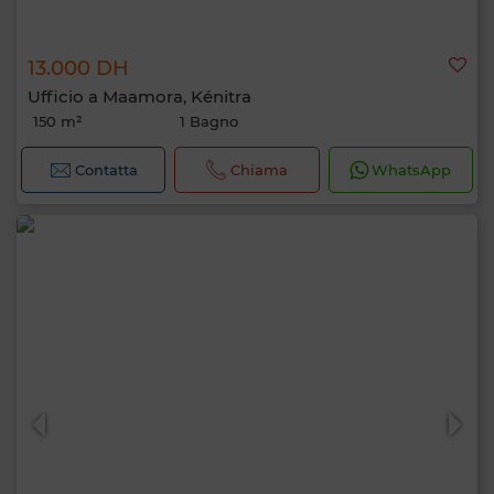
13.000 DH
Ufficio a Maamora, Kénitra
150 m²
1 Bagno
Contatta
Chiama
WhatsApp