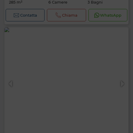
285 m²
6 Camere
3 Bagni
Contatta
Chiama
WhatsApp