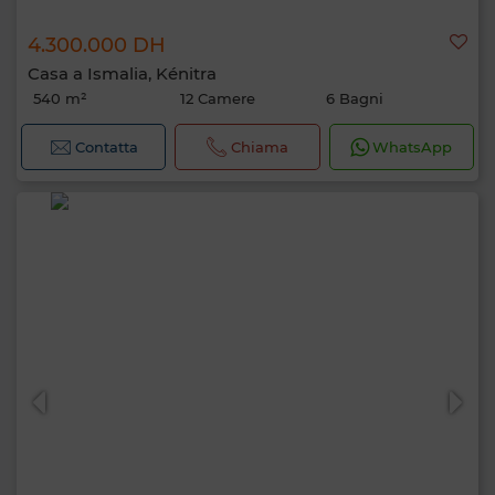
4.300.000 DH
Casa a Ismalia, Kénitra
540 m²
12 Camere
6 Bagni
Contatta
Chiama
WhatsApp