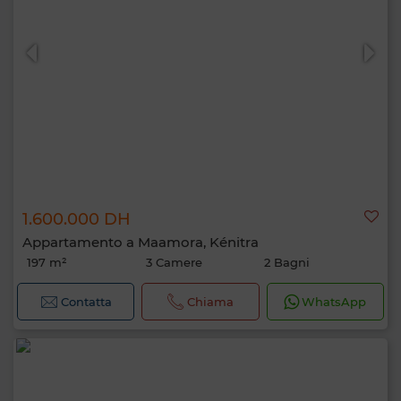
1.600.000 DH
Appartamento a Maamora, Kénitra
197 m²
3 Camere
2 Bagni
Contatta
Chiama
WhatsApp