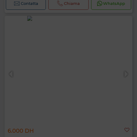
Contatta
Chiama
WhatsApp
6.000 DH