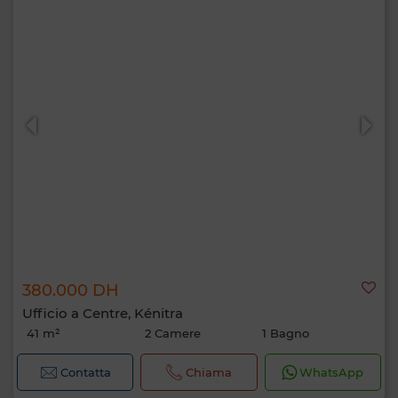
380.000 DH
Ufficio a Centre, Kénitra
41 m²
2 Camere
1 Bagno
Contatta
Chiama
WhatsApp