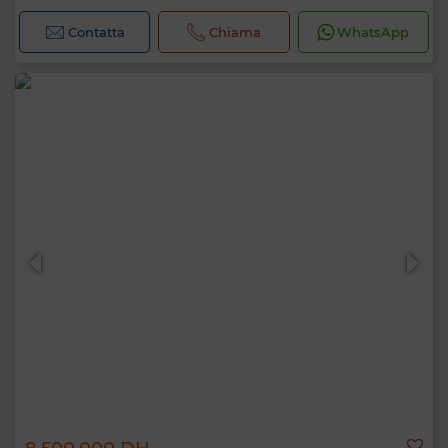
Contatta
Chiama
WhatsApp