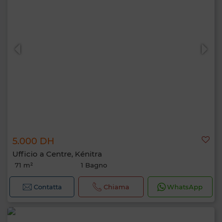
5.000 DH
Ufficio a Centre, Kénitra
71 m²
1 Bagno
Contatta
Chiama
WhatsApp