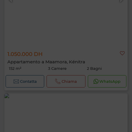
1.050.000 DH
Appartamento a Maamora, Kénitra
152 m²
3 Camere
2 Bagni
Contatta
Chiama
WhatsApp