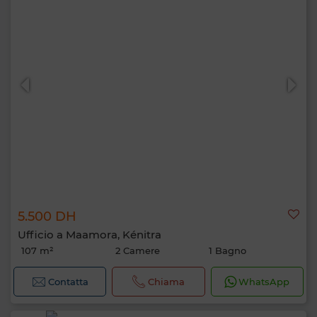
5.500 DH
Ufficio a Maamora, Kénitra
107 m²
2 Camere
1 Bagno
Contatta
Chiama
WhatsApp