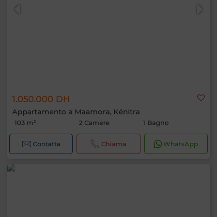
1.050.000 DH
Appartamento a Maamora, Kénitra
103 m²
2 Camere
1 Bagno
Contatta
Chiama
WhatsApp