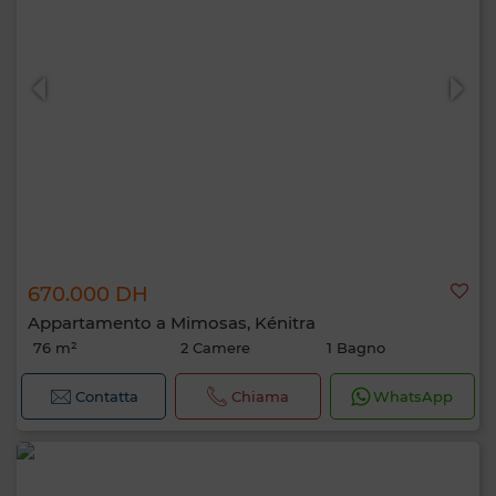
670.000 DH
Appartamento a Mimosas, Kénitra
76 m²
2 Camere
1 Bagno
Contatta
Chiama
WhatsApp