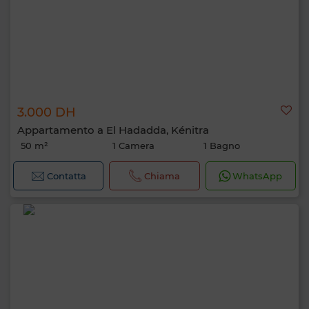
3.000 DH
Appartamento a El Hadadda, Kénitra
50 m²
1 Camera
1 Bagno
Contatta
Chiama
WhatsApp