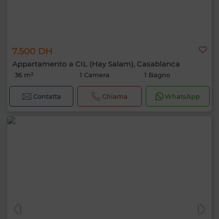
7.500 DH
Appartamento a CIL (Hay Salam), Casablanca
36 m²
1 Camera
1 Bagno
Contatta
Chiama
WhatsApp