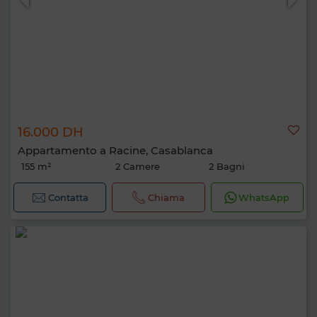
16.000 DH
Appartamento a Racine, Casablanca
155 m²
2 Camere
2 Bagni
Contatta
Chiama
WhatsApp