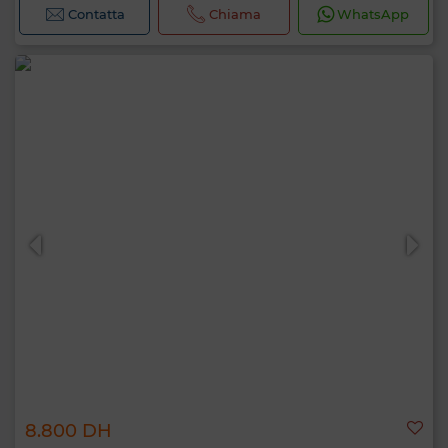
Contatta
Chiama
WhatsApp
8.800 DH