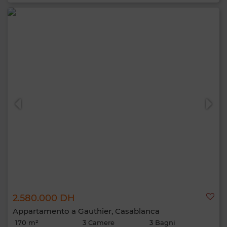
2.580.000 DH
Appartamento a Gauthier, Casablanca
170 m²
3 Camere
3 Bagni