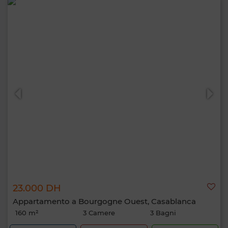
23.000 DH
Appartamento a Bourgogne Ouest, Casablanca
160 m²
3 Camere
3 Bagni