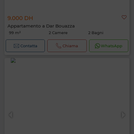
9.000 DH
Appartamento a Dar Bouazza
99 m²
2 Camere
2 Bagni
Contatta
Chiama
WhatsApp