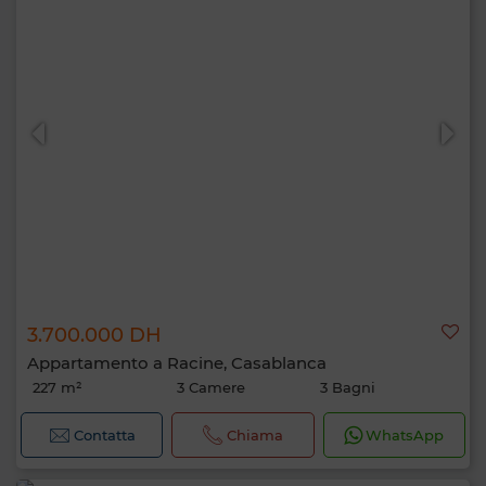
3.700.000 DH
Appartamento a Racine, Casablanca
227 m²
3 Camere
3 Bagni
Contatta
Chiama
WhatsApp