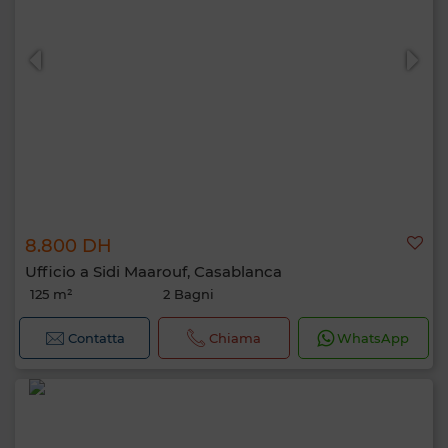
8.800 DH
Ufficio a Sidi Maarouf, Casablanca
125 m²
2 Bagni
Contatta
Chiama
WhatsApp