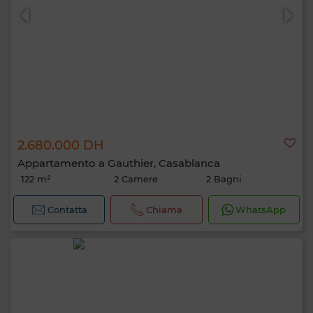
2.680.000 DH
Appartamento a Gauthier, Casablanca
122 m²
2 Camere
2 Bagni
Contatta
Chiama
WhatsApp