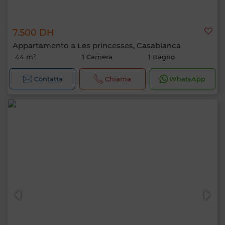
7.500 DH
Appartamento a Les princesses, Casablanca
44 m²
1 Camera
1 Bagno
Contatta
Chiama
WhatsApp