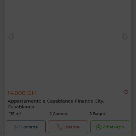
14.000 DH
Appartamento a Casablanca Finance City,
Casablanca
115 m²
2 Camere
3 Bagni
Contatta
Chiama
WhatsApp