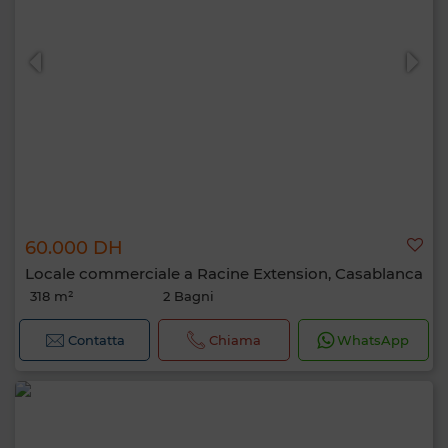
60.000 DH
Locale commerciale a Racine Extension, Casablanca
318 m²
2 Bagni
Contatta
Chiama
WhatsApp