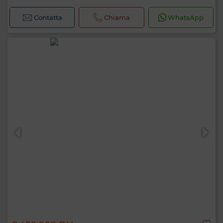
Contatta
Chiama
WhatsApp