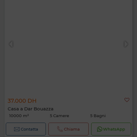
37.000 DH
Casa a Dar Bouazza
10000 m²
5 Camere
5 Bagni
Contatta
Chiama
WhatsApp