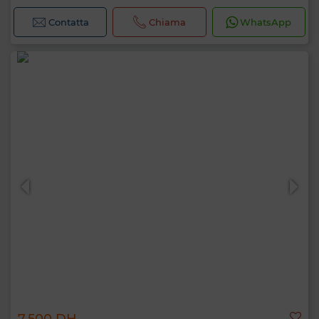
Contatta
Chiama
WhatsApp