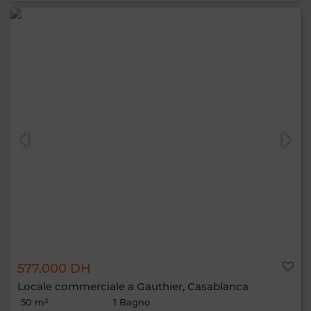
577.000 DH
Locale commerciale a Gauthier, Casablanca
50 m²
1 Bagno