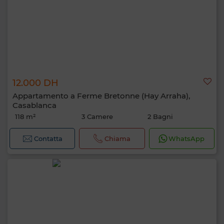
12.000 DH
Appartamento a Ferme Bretonne (Hay Arraha),
Casablanca
118 m²
3 Camere
2 Bagni
Contatta
Chiama
WhatsApp