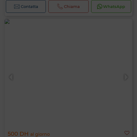
Contatta
Chiama
WhatsApp
500 DH
al giorno