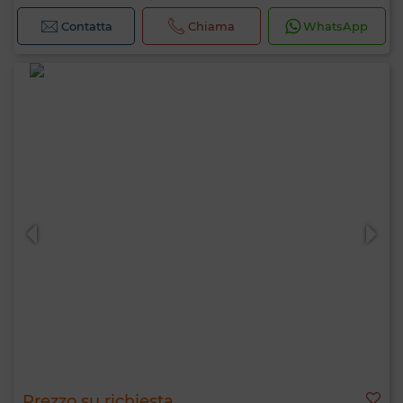
Contatta
Chiama
WhatsApp
Prezzo su richiesta