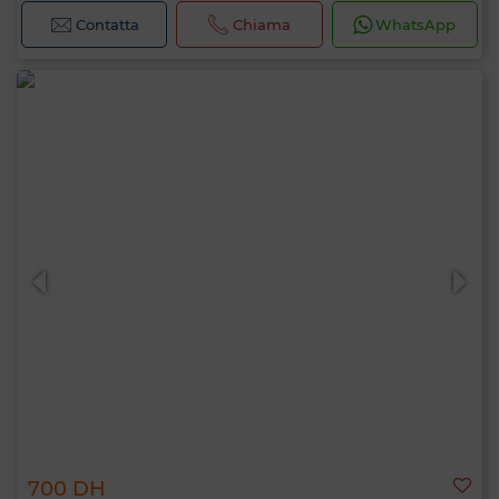
Contatta
Chiama
WhatsApp
700 DH