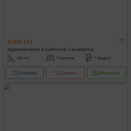
6.000 DH
Appartamento a Californie, Casablanca
50 m²
1 Camera
1 Bagno
Contatta
Chiama
WhatsApp