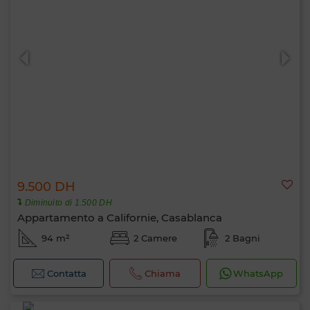
9.500 DH
Diminuito di 1.500 DH
Appartamento a Californie, Casablanca
94 m²
2 Camere
2 Bagni
Contatta
Chiama
WhatsApp