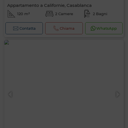
Appartamento a Californie, Casablanca
120 m²
2 Camere
2 Bagni
Contatta
Chiama
WhatsApp