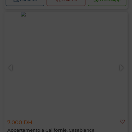
7.000 DH
Appartamento a Californie, Casablanca