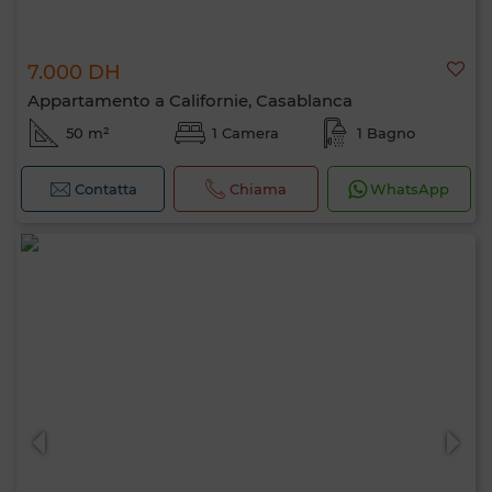
7.000 DH
Appartamento a Californie, Casablanca
50 m²
1 Camera
1 Bagno
Contatta
Chiama
WhatsApp