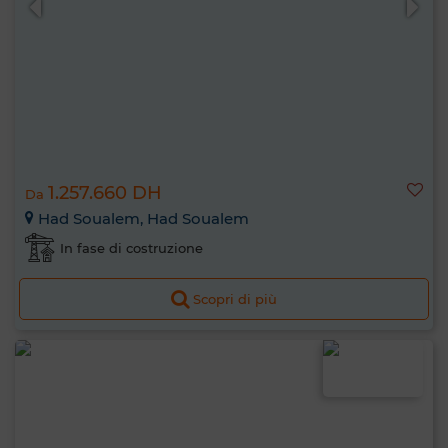
1.257.660 DH
Da
Had Soualem, Had Soualem
In fase di costruzione
Scopri di più