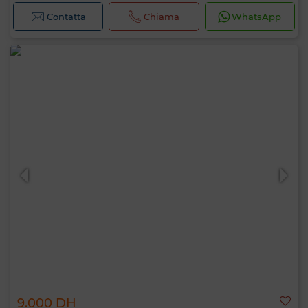
Contatta
Chiama
WhatsApp
9.000 DH