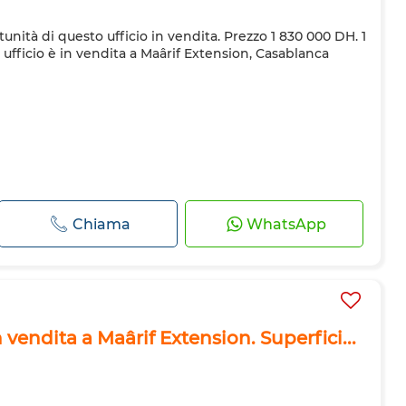
tunità di questo ufficio in vendita. Prezzo 1 830 000 DH. 1
ufficio è in vendita a Maârif Extension, Casablanca
Chiama
WhatsApp
n vendita a Maârif Extension. Superfici...