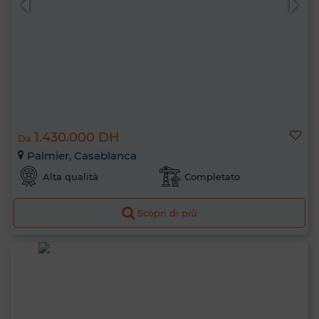
1.430.000 DH
Da
Palmier, Casablanca
Alta qualità
Completato
Scopri di più