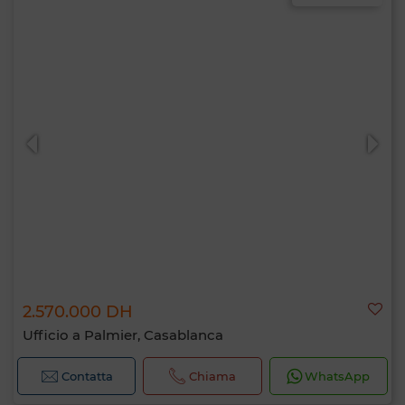
2.570.000 DH
Ufficio a Palmier, Casablanca
Contatta
Chiama
WhatsApp