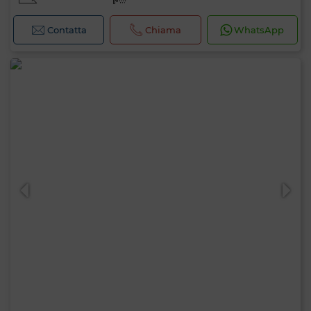
Contatta
Chiama
WhatsApp