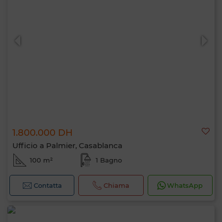
1.800.000 DH
Ufficio a Palmier, Casablanca
100 m²
1 Bagno
Contatta
Chiama
WhatsApp