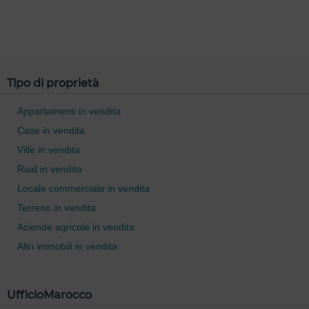
0 / 500
Tipo di proprietà
Appartamenti in vendita
Case in vendita
Ville in vendita
Riad in vendita
Locale commerciale in vendita
Terreno in vendita
Aziende agricole in vendita
Altri immobili in vendita
UfficioMarocco