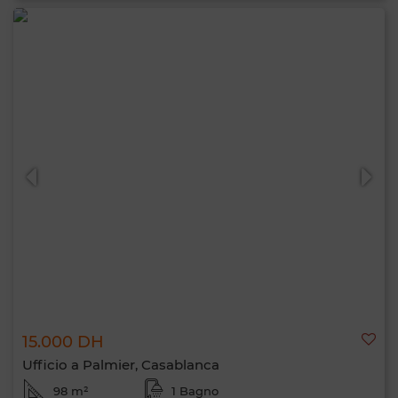
15.000 DH
Ufficio a Palmier, Casablanca
98 m²
1 Bagno