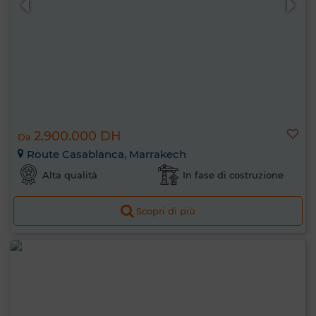
2.900.000 DH
Da
Route Casablanca, Marrakech
Alta qualità
In fase di costruzione
Scopri di più