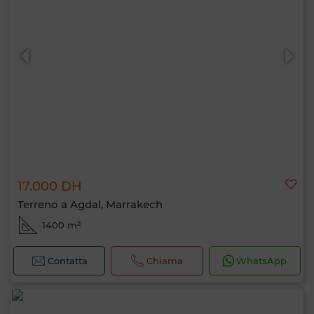
17.000 DH
Terreno a Agdal, Marrakech
1400 m²
Contatta
Chiama
WhatsApp