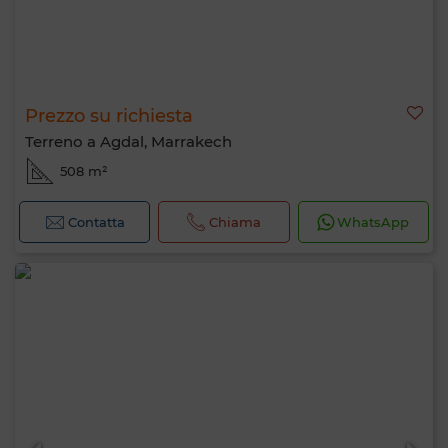
Prezzo su richiesta
Terreno a Agdal, Marrakech
508 m²
Contatta
Chiama
WhatsApp