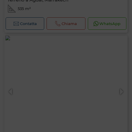
535 m²
Contatta
Chiama
WhatsApp