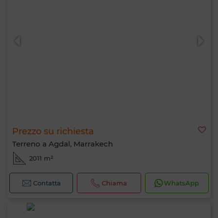
Prezzo su richiesta
Terreno a Agdal, Marrakech
2011 m²
Contatta
Chiama
WhatsApp