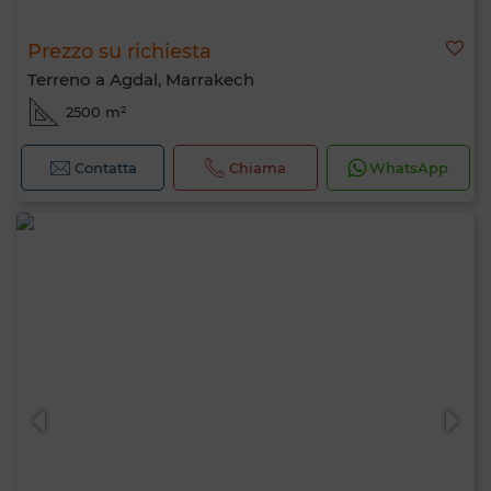
Prezzo su richiesta
Terreno a Agdal, Marrakech
2500 m²
Contatta
Chiama
WhatsApp