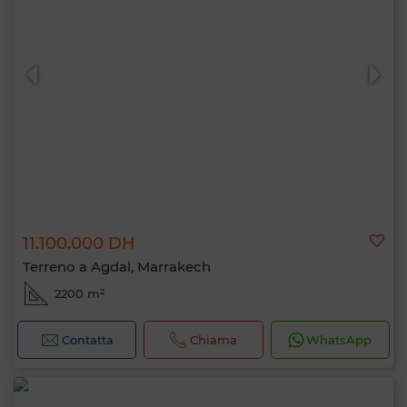
11.100.000 DH
Terreno a Agdal, Marrakech
2200 m²
Contatta
Chiama
WhatsApp