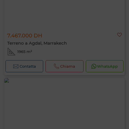
7.467.000 DH
Terreno a Agdal, Marrakech
1965 m²
Contatta
Chiama
WhatsApp