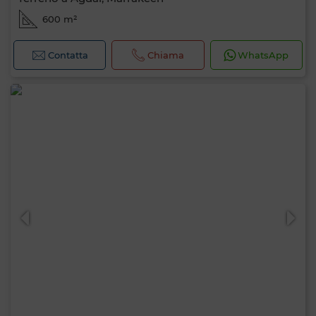
600 m²
Contatta
Chiama
WhatsApp