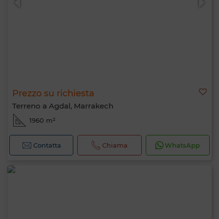
Prezzo su richiesta
Terreno a Agdal, Marrakech
1960 m²
Contatta
Chiama
WhatsApp