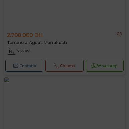
2.700.000 DH
Terreno a Agdal, Marrakech
733 m²
Contatta
Chiama
WhatsApp