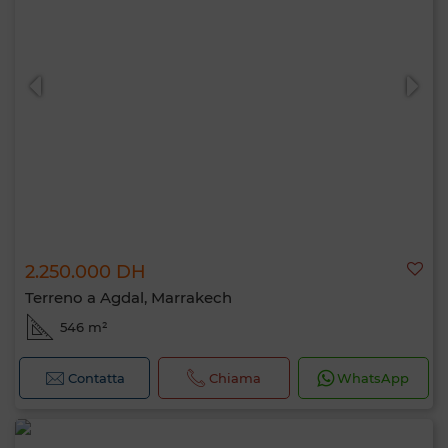
2.250.000 DH
Terreno a Agdal, Marrakech
546 m²
Contatta
Chiama
WhatsApp