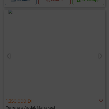
1.350.000 DH
Terreno a Agdal, Marrakech