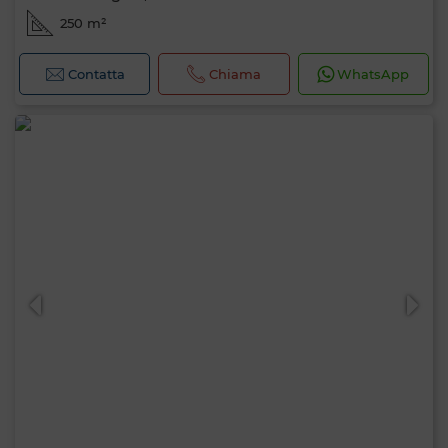
250 m²
Contatta
Chiama
WhatsApp