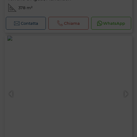
378 m²
Contatta
Chiama
WhatsApp