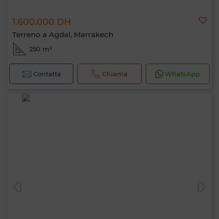
1.600.000 DH
Terreno a Agdal, Marrakech
250 m²
Contatta
Chiama
WhatsApp