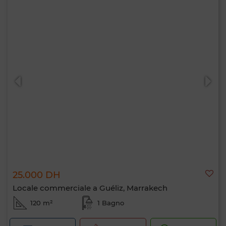
25.000 DH
Locale commerciale a Guéliz, Marrakech
120 m²
1 Bagno