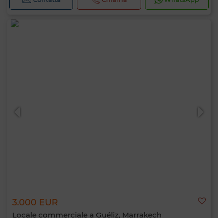
3.000 EUR
Locale commerciale a Guéliz, Marrakech