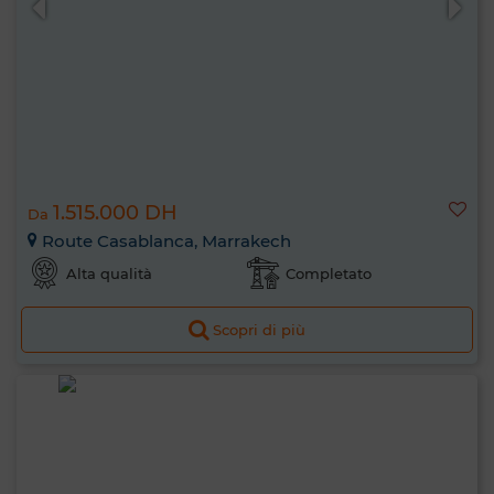
1.515.000 DH
Da
Route Casablanca, Marrakech
Alta qualità
Completato
Scopri di più