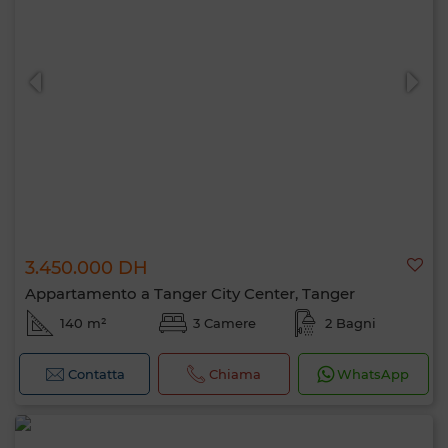
3.450.000 DH
Appartamento a Tanger City Center, Tanger
140 m²
3 Camere
2 Bagni
Contatta
Chiama
WhatsApp