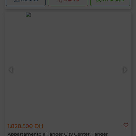
1.828.500 DH
Appartamento a Tanger City Center, Tanger