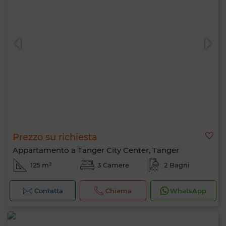
Prezzo su richiesta
Appartamento a Tanger City Center, Tanger
125 m²
3 Camere
2 Bagni
Contatta
Chiama
WhatsApp