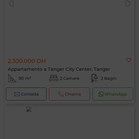
2.300.000 DH
Appartamento a Tanger City Center, Tanger
90 m²
2 Camere
2 Bagni
Contatta
Chiama
WhatsApp