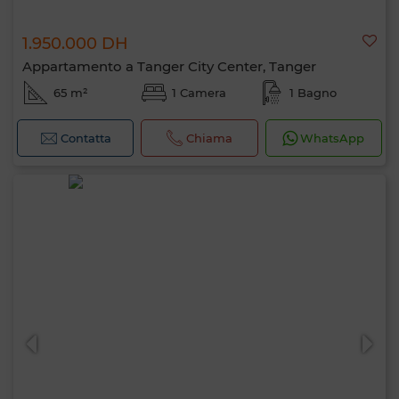
1.950.000 DH
Appartamento a Tanger City Center, Tanger
65 m²
1 Camera
1 Bagno
Contatta
Chiama
WhatsApp