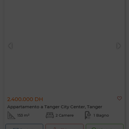
2.400.000 DH
Appartamento a Tanger City Center, Tanger
153 m²
2 Camere
1 Bagno