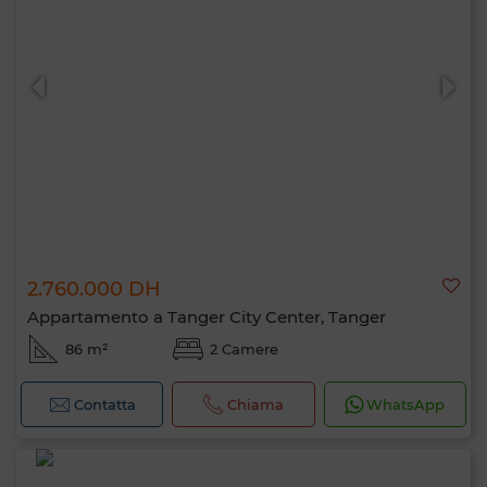
2.760.000 DH
Appartamento a Tanger City Center, Tanger
86 m²
2 Camere
Contatta
Chiama
WhatsApp