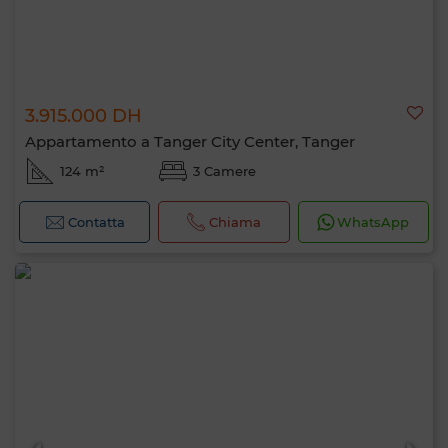
3.915.000 DH
Appartamento a Tanger City Center, Tanger
124 m²
3 Camere
Contatta
Chiama
WhatsApp