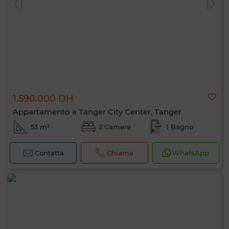
1.590.000 DH
Appartamento a Tanger City Center, Tanger
53 m²
2 Camere
1 Bagno
Contatta
Chiama
WhatsApp