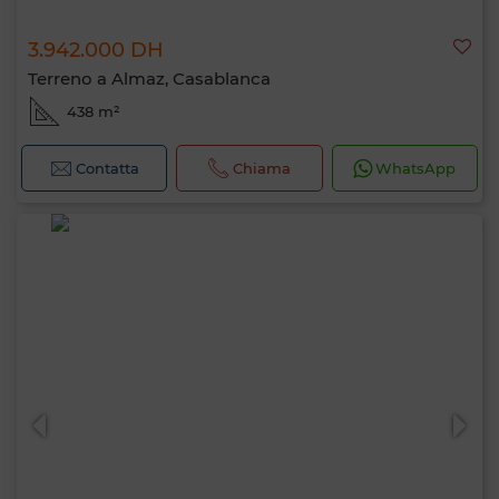
3.942.000 DH
Terreno a Almaz, Casablanca
438 m²
Contatta
Chiama
WhatsApp