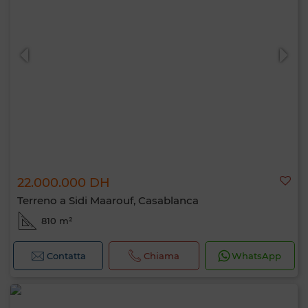
22.000.000 DH
Terreno a Sidi Maarouf, Casablanca
810 m²
Contatta
Chiama
WhatsApp