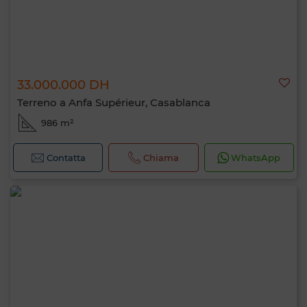
33.000.000 DH
Terreno a Anfa Supérieur, Casablanca
986 m²
Contatta
Chiama
WhatsApp