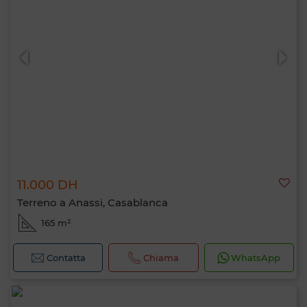
11.000 DH
Terreno a Anassi, Casablanca
165 m²
Contatta
Chiama
WhatsApp