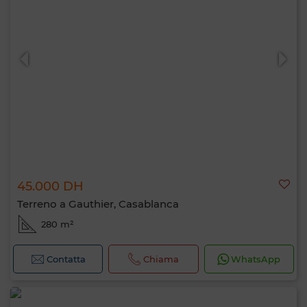
45.000 DH
Terreno a Gauthier, Casablanca
280 m²
Contatta
Chiama
WhatsApp