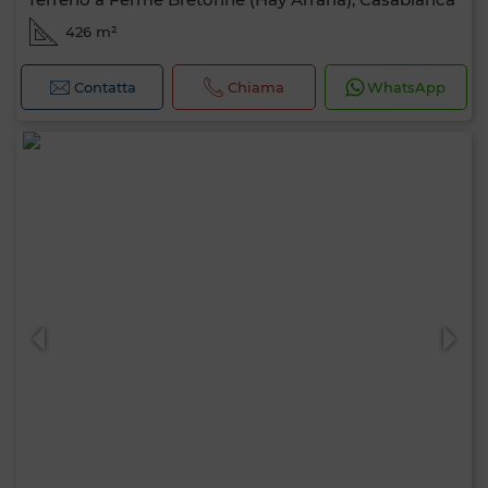
426 m²
Contatta
Chiama
WhatsApp