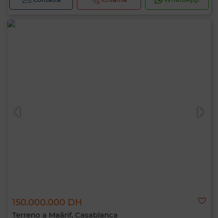
150.000.000 DH
Terreno a Maârif, Casablanca