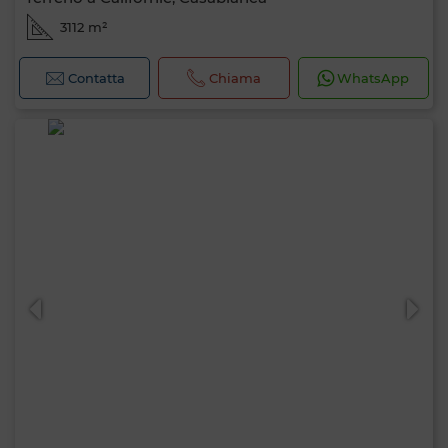
3112 m²
Contatta
Chiama
WhatsApp