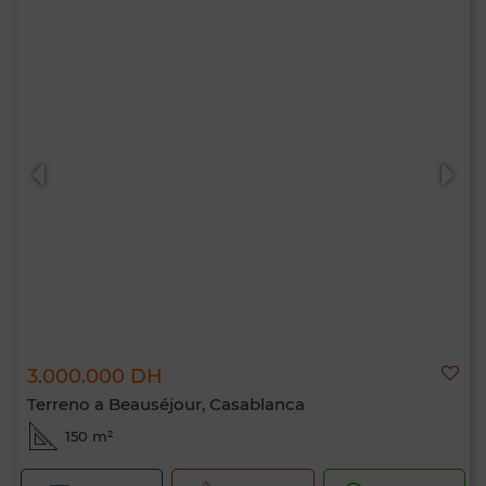
3.000.000 DH
Terreno a Beauséjour, Casablanca
150 m²