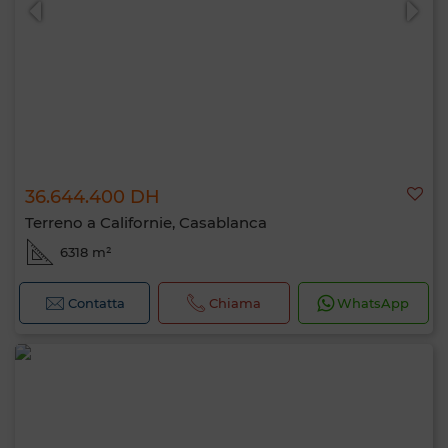
36.644.400 DH
Terreno a Californie, Casablanca
6318 m²
Contatta
Chiama
WhatsApp