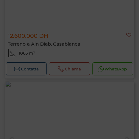
12.600.000 DH
Terreno a Ain Diab, Casablanca
1065 m²
Contatta
Chiama
WhatsApp