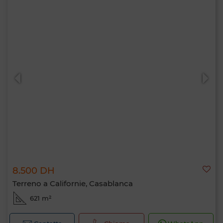
8.500 DH
Terreno a Californie, Casablanca
621 m²