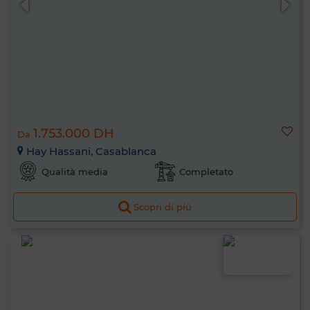
1.753.000 DH
Da
Hay Hassani, Casablanca
Qualità media
Completato
Scopri di più