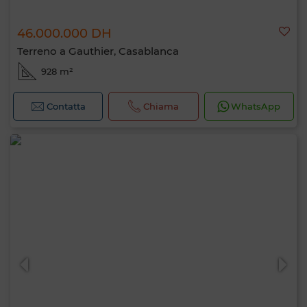
46.000.000 DH
Terreno a Gauthier, Casablanca
928 m²
Contatta
Chiama
WhatsApp