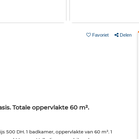
Favoriet
Delen
is. Totale oppervlakte 60 m².
js 500 DH. 1 badkamer, oppervlakte van 60 m². 1