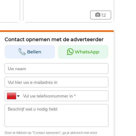
12
Contact opnemen met de adverteerder
Bellen
WhatsApp
Door te klikken op "Contact opnemen", ga je akkoord met onze