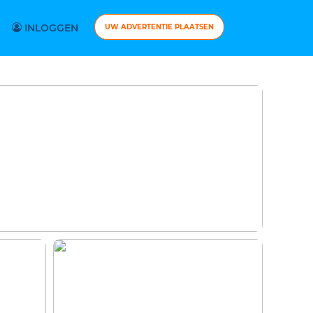
INLOGGEN
UW ADVERTENTIE PLAATSEN