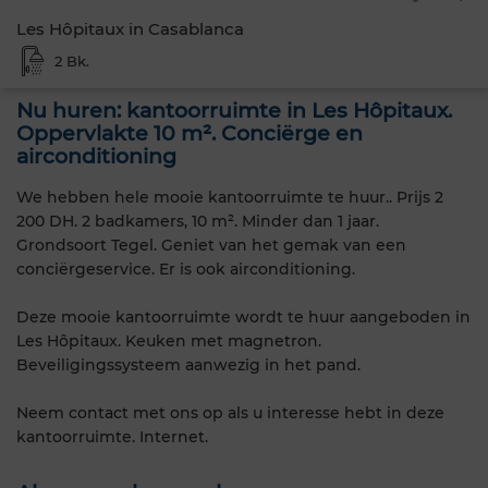
Les Hôpitaux in Casablanca
2 Bk.
Nu huren: kantoorruimte in Les Hôpitaux.
Oppervlakte 10 m². Conciërge en
airconditioning
We hebben hele mooie kantoorruimte te huur.. Prijs 2
200 DH. 2 badkamers, 10 m². Minder dan 1 jaar.
Grondsoort Tegel. Geniet van het gemak van een
conciërgeservice. Er is ook airconditioning.
Deze mooie kantoorruimte wordt te huur aangeboden in
Les Hôpitaux. Keuken met magnetron.
Beveiligingssysteem aanwezig in het pand.
Neem contact met ons op als u interesse hebt in deze
kantoorruimte. Internet.