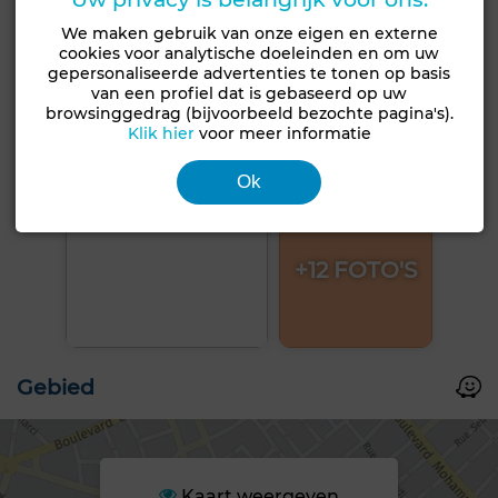
We maken gebruik van onze eigen en externe
cookies voor analytische doeleinden en om uw
gepersonaliseerde advertenties te tonen op basis
van een profiel dat is gebaseerd op uw
browsinggedrag (bijvoorbeeld bezochte pagina's).
Klik hier
voor meer informatie
Ok
+12 FOTO'S
Gebied
Kaart weergeven