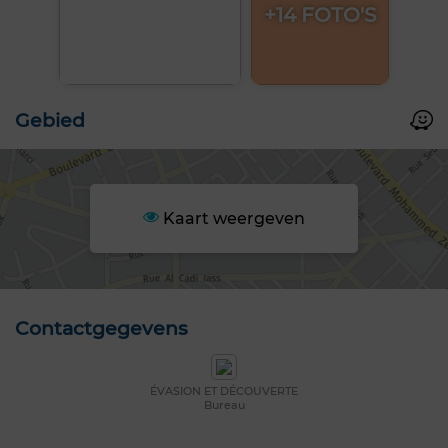
+14 FOTO'S
Gebied
Kaart weergeven
Contactgegevens
ÉVASION ET DÉCOUVERTE
Bureau