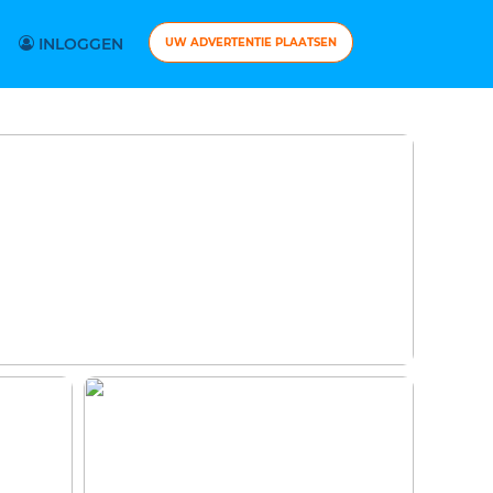
INLOGGEN
UW ADVERTENTIE PLAATSEN