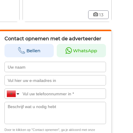
13
Contact opnemen met de adverteerder
Bellen
WhatsApp
Door te klikken op "Contact opnemen", ga je akkoord met onze