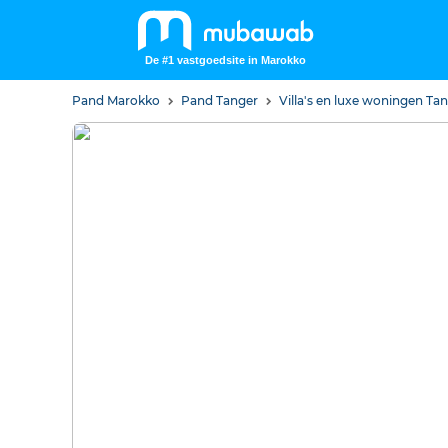
De #1 vastgoedsite in Marokko
Pand Marokko
Pand Tanger
Villa's en luxe woningen Ta