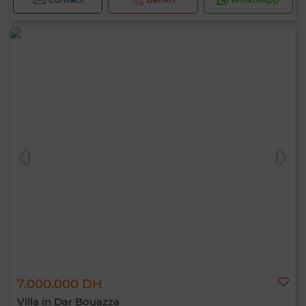
7.000.000 DH
Villa in Dar Bouazza