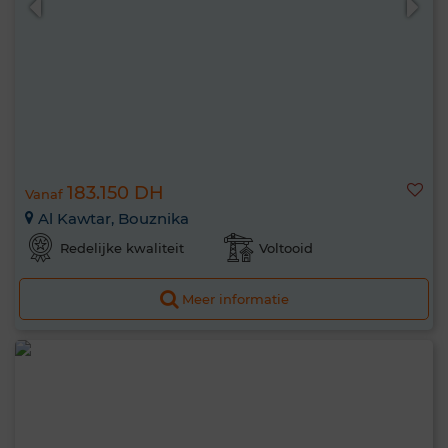
183.150 DH
Vanaf
Al Kawtar, Bouznika
Redelijke kwaliteit
Voltooid
Meer informatie