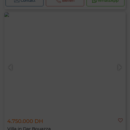
Contact
Bellen
WhatsApp
4.750.000 DH
Villa in Dar Bouazza