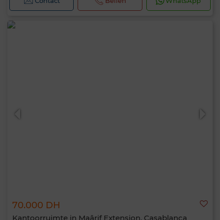
Contact
Bellen
WhatsApp
70.000 DH
Kantoorruimte in Maârif Extension, Casablanca