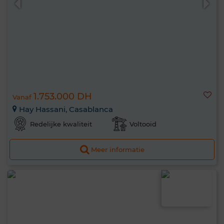
1.753.000 DH
Vanaf
Hay Hassani, Casablanca
Redelijke kwaliteit
Voltooid
Meer informatie