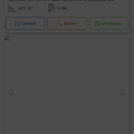
407 m²
4 Bk.
Contact
Bellen
WhatsApp