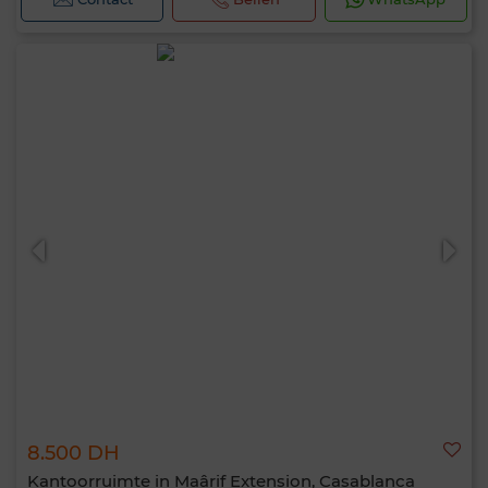
8.500 DH
Kantoorruimte in Maârif Extension, Casablanca