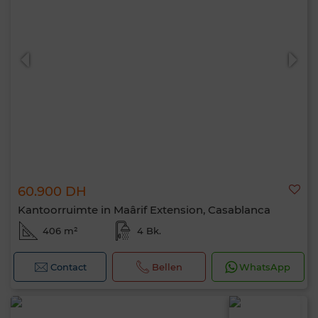
60.900 DH
Kantoorruimte in Maârif Extension, Casablanca
406 m²
4 Bk.
Contact
Bellen
WhatsApp