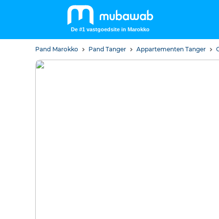
De #1 vastgoedsite in Marokko
Pand Marokko
Pand Tanger
Appartementen Tanger