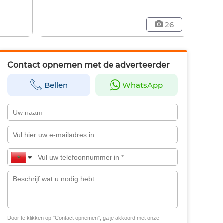
26
Contact opnemen met de adverteerder
Bellen
WhatsApp
Door te klikken op "Contact opnemen", ga je akkoord met onze