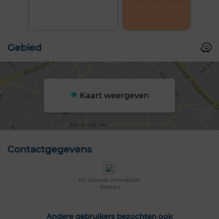
Gebied
Kaart weergeven
Contactgegevens
My Sakane Immobilier
Bureau
Andere gebruikers bezochten ook