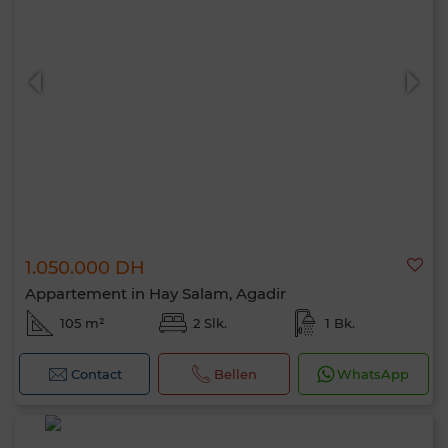
1.050.000 DH
Appartement in Hay Salam, Agadir
105 m²
2 Slk.
1 Bk.
Contact
Bellen
WhatsApp