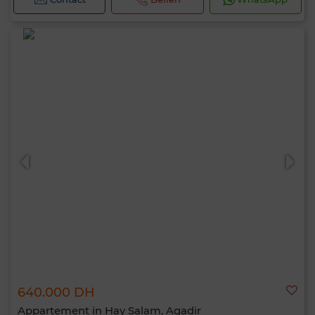
640.000 DH
Appartement in Hay Salam, Agadir