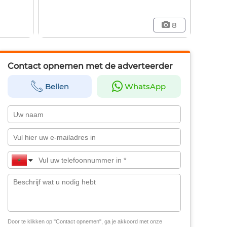
8
Contact opnemen met de adverteerder
Bellen
WhatsApp
Door te klikken op "Contact opnemen", ga je akkoord met onze