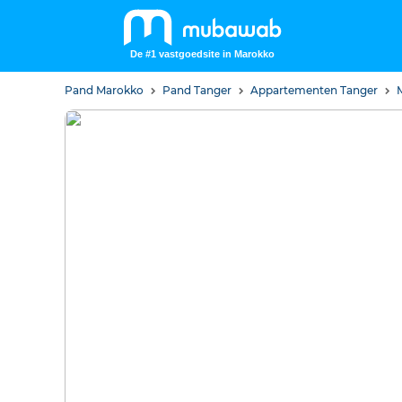
De #1 vastgoedsite in Marokko
Pand Marokko
Pand Tanger
Appartementen Tanger