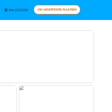
INLOGGEN
UW ADVERTENTIE PLAATSEN