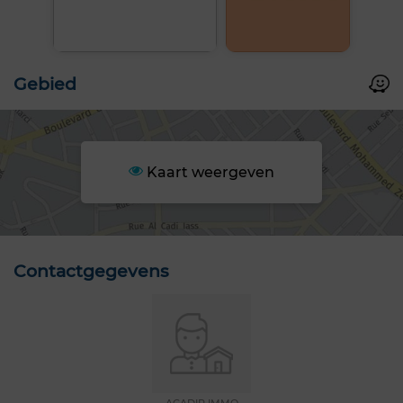
Gebied
Kaart weergeven
Contactgegevens