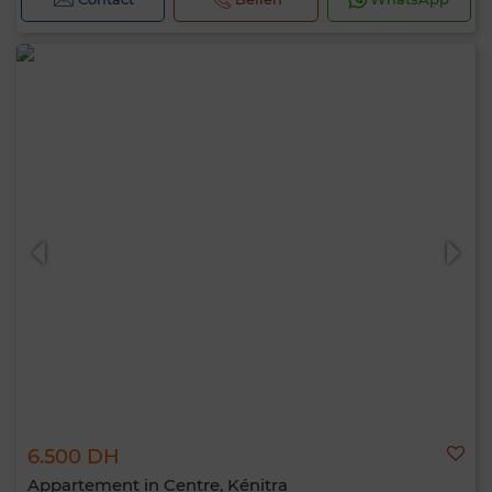
6.500 DH
Appartement in Centre, Kénitra