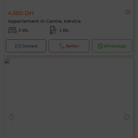
4.500 DH
Appartement in Centre, Kénitra
3 Slk.
2 Bk.
Contact
Bellen
WhatsApp