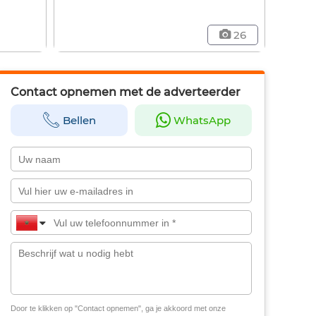
26
Contact opnemen met de adverteerder
Bellen
WhatsApp
Door te klikken op "Contact opnemen", ga je akkoord met onze