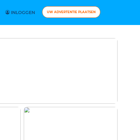
INLOGGEN
UW ADVERTENTIE PLAATSEN