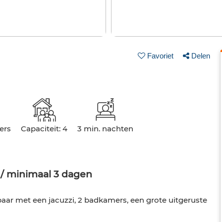
Favoriet
Delen
ers
Capaciteit: 4
3 min. nachten
/ minimaal 3 dagen
ar met een jacuzzi, 2 badkamers, een grote uitgeruste