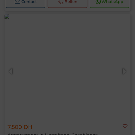
Contact
Bellen
WhatsApp
7.500 DH
Appartement in Hermitage, Casablanca