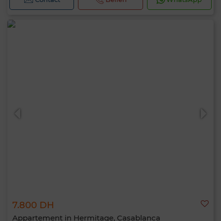
7.800 DH
Appartement in Hermitage, Casablanca