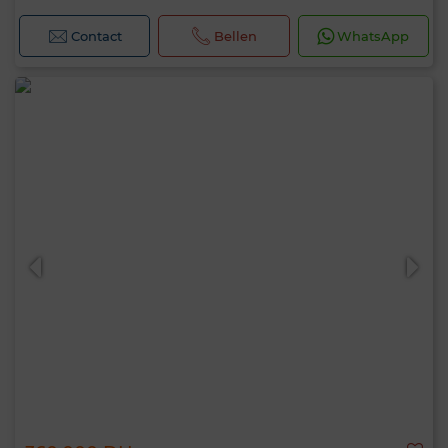
Contact
Bellen
WhatsApp