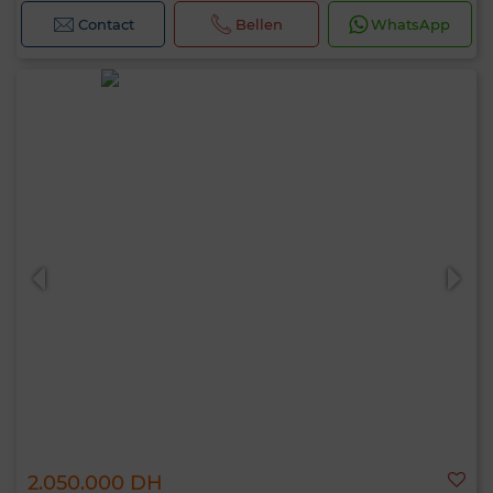
Contact
Bellen
WhatsApp
2.050.000 DH