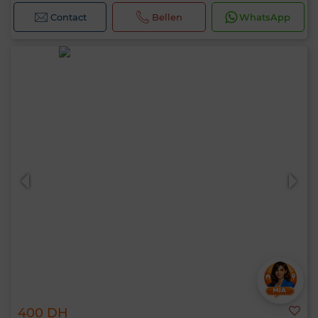
Contact
Bellen
WhatsApp
400 DH