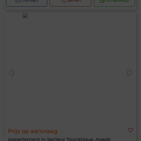
Contact
Bellen
WhatsApp
Prijs op aanvraag
Appartement in Secteur Touristique, Agadir