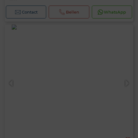
Contact
Bellen
WhatsApp