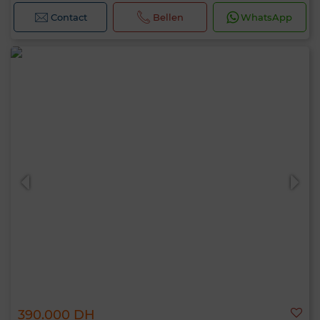
Contact
Bellen
WhatsApp
390.000 DH