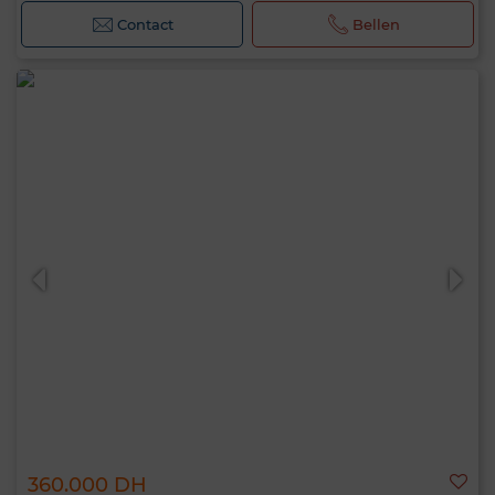
Contact
Bellen
360.000 DH