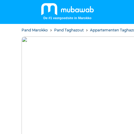
De #1 vastgoedsite in Marokko
Pand Marokko
Pand Taghazout
Appartementen Taghaz