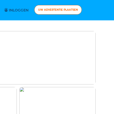
INLOGGEN
UW ADVERTENTIE PLAATSEN