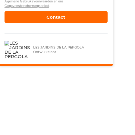
Algemene Gebruiksvoorwaarden
en ons
Gegevensbeschermingsbeleid
.
Contact
LES JARDINS DE LA PERGOLA
Ontwikkelaar