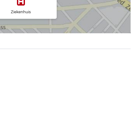
Ziekenhuis