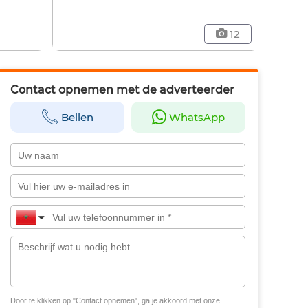
12
Contact opnemen met de adverteerder
Bellen
WhatsApp
Door te klikken op "Contact opnemen", ga je akkoord met onze