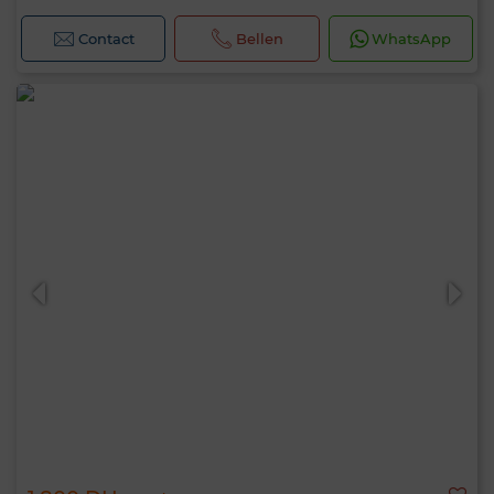
Contact
Bellen
WhatsApp