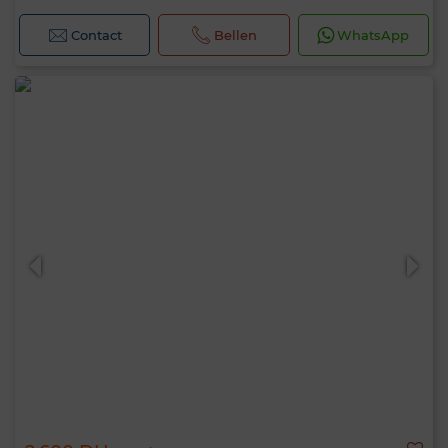
Contact
Bellen
WhatsApp