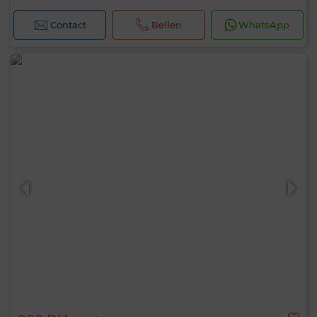
Contact
Bellen
WhatsApp