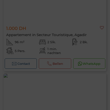
1.000 DH
Appartement in Secteur Touristique, Agadir
96 m²
2 Slk.
2 Bk.
1 min.
5 Pers.
nachten
Contact
Bellen
WhatsApp