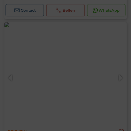
Contact
Bellen
WhatsApp