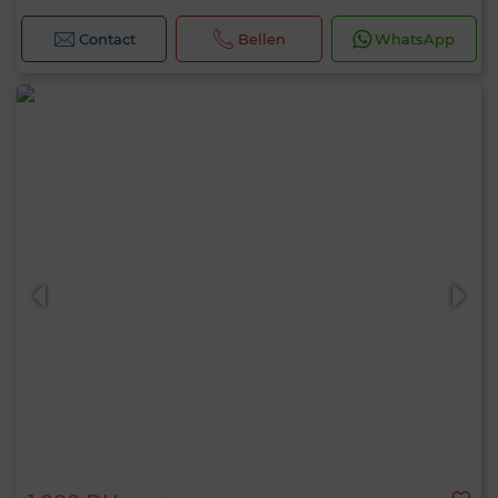
Contact
Bellen
WhatsApp