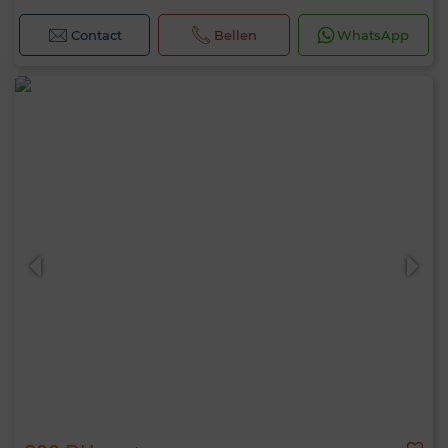
Contact
Bellen
WhatsApp