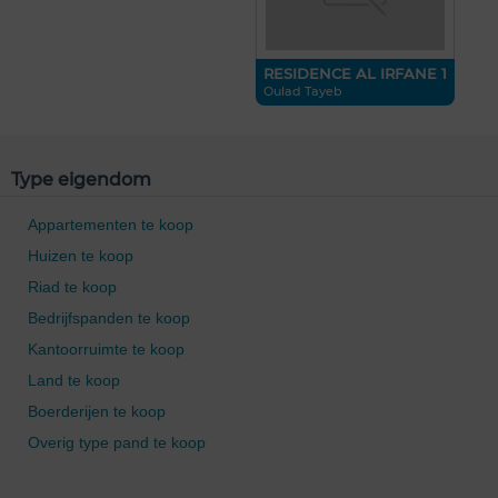
RESIDENCE AL IRFANE 1
Oulad Tayeb
Type eigendom
Appartementen te koop
Huizen te koop
Riad te koop
Bedrijfspanden te koop
Kantoorruimte te koop
Land te koop
Boerderijen te koop
Overig type pand te koop