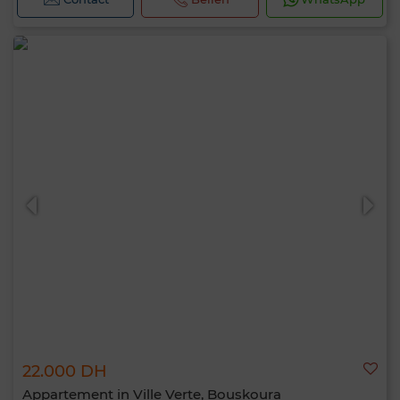
22.000 DH
Appartement in Ville Verte, Bouskoura