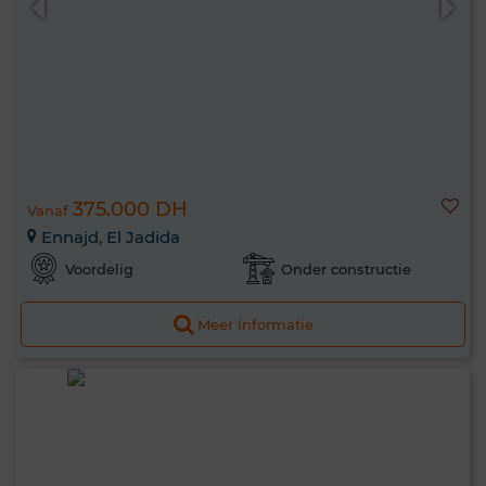
375.000 DH
Vanaf
Ennajd, El Jadida
Voordelig
Onder constructie
Meer informatie