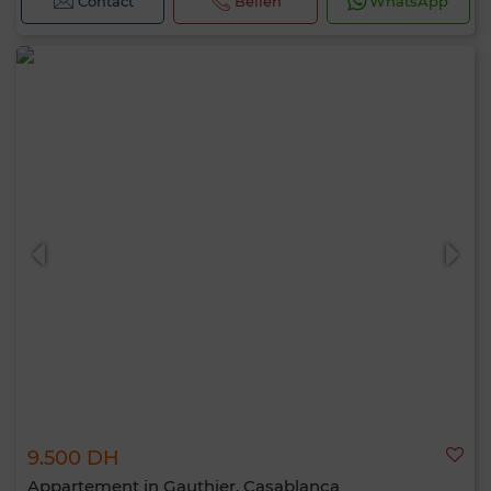
Contact
Bellen
WhatsApp
9.500 DH
Appartement in Gauthier, Casablanca