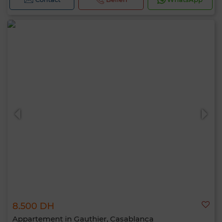
8.500 DH
Appartement in Gauthier, Casablanca