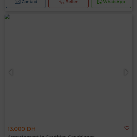
Contact
Bellen
WhatsApp
13.000 DH
Appartement in Gauthier, Casablanca