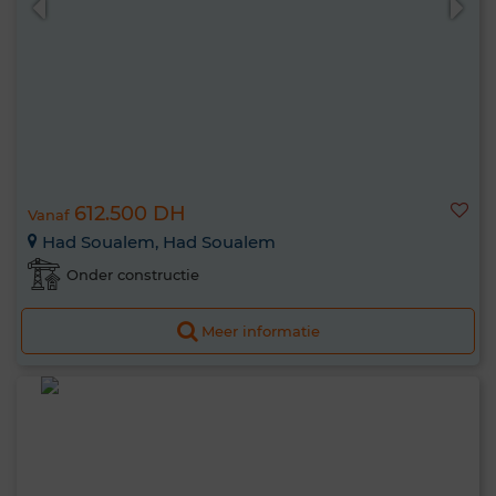
612.500 DH
Vanaf
Had Soualem, Had Soualem
Onder constructie
Meer informatie