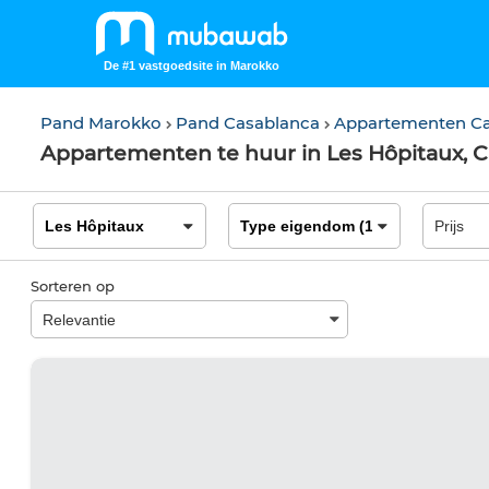
De #1 vastgoedsite in Marokko
Pand Marokko
Pand Casablanca
Appartementen C
Appartementen te huur in Les Hôpitaux, 
Sorteren op